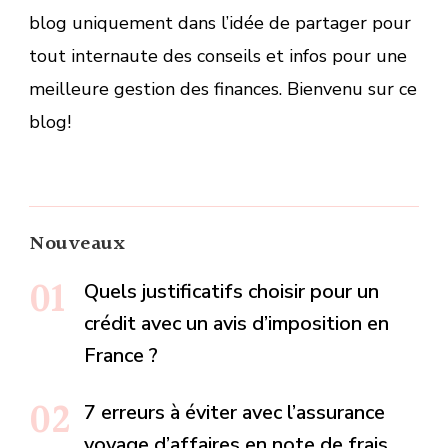
blog uniquement dans l’idée de partager pour
tout internaute des conseils et infos pour une
meilleure gestion des finances. Bienvenu sur ce
blog!
Nouveaux
Quels justificatifs choisir pour un
crédit avec un avis d’imposition en
France ?
7 erreurs à éviter avec l’assurance
voyage d’affaires en note de frais