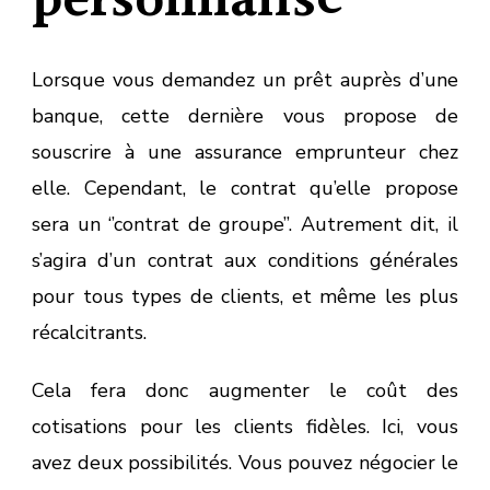
personnalisé
Lorsque vous demandez un prêt auprès d’une
banque, cette dernière vous propose de
souscrire à une assurance emprunteur chez
elle. Cependant, le contrat qu’elle propose
sera un ‘’contrat de groupe’’. Autrement dit, il
s’agira d’un contrat aux conditions générales
pour tous types de clients, et même les plus
récalcitrants.
Cela fera donc augmenter le coût des
cotisations pour les clients fidèles. Ici, vous
avez deux possibilités. Vous pouvez négocier le