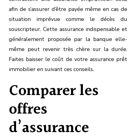
afin de s’assurer d’être payée même en cas de
situation imprévue comme le décès du
souscripteur. Cette assurance indispensable et
généralement proposée par la banque elle-
même peut revenir très chère sur la durée.
Faites baisser le coût de votre assurance prêt
immobilier en suivant ces conseils.
Comparer les
offres
d’assurance