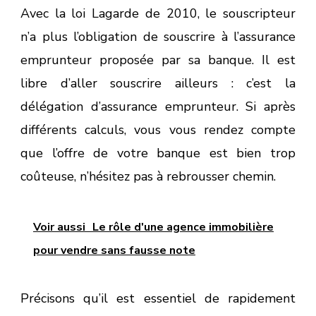
Avec la loi Lagarde de 2010, le souscripteur
n’a plus l’obligation de souscrire à l’assurance
emprunteur proposée par sa banque. Il est
libre d’aller souscrire ailleurs : c’est la
délégation d’assurance emprunteur. Si après
différents calculs, vous vous rendez compte
que l’offre de votre banque est bien trop
coûteuse, n’hésitez pas à rebrousser chemin.
Voir aussi
Le rôle d'une agence immobilière
pour vendre sans fausse note
Précisons qu’il est essentiel de rapidement