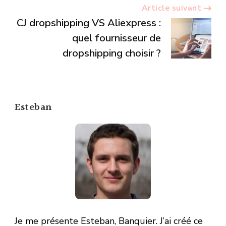
Article suivant
CJ dropshipping VS Aliexpress :
quel fournisseur de
dropshipping choisir ?
Esteban
Je me présente Esteban, Banquier. J’ai créé ce