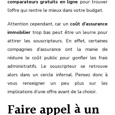
comparateurs gratuits en ligne
pour trouver
l’offre qui rentre le mieux dans votre budget.
Attention cependant, car un
coût d’assurance
immobilier
trop bas peut être un leurre pour
attirer les souscripteurs. En effet, certaines
compagnies d’assurance ont la manie de
réduire le coût public pour gonfler les frais
administratifs. Le souscripteur se retrouve
alors dans un cercle infernal. Pensez donc à
vous renseigner un peu plus sur les
implications d’une offre avant de la choisir.
Faire appel à un