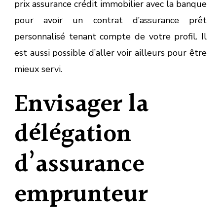
prix assurance crédit immobilier avec la banque
pour avoir un contrat d’assurance prêt
personnalisé tenant compte de votre profil. Il
est aussi possible d’aller voir ailleurs pour être
mieux servi.
Envisager la
délégation
d’assurance
emprunteur