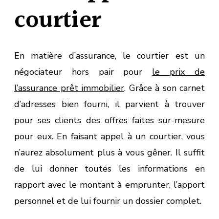
courtier
En matière d’assurance, le courtier est un
négociateur hors pair pour
le prix de
l’assurance prêt immobilier
. Grâce à son carnet
d’adresses bien fourni, il parvient à trouver
pour ses clients des offres faites sur-mesure
pour eux. En faisant appel à un courtier, vous
n’aurez absolument plus à vous gêner. Il suffit
de lui donner toutes les informations en
rapport avec le montant à emprunter, l’apport
personnel et de lui fournir un dossier complet.