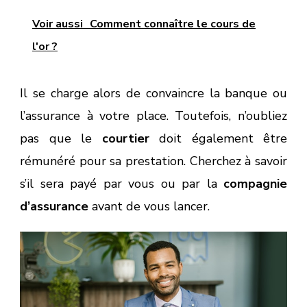
Voir aussi
Comment connaître le cours de
l'or ?
Il se charge alors de convaincre la banque ou
l’assurance à votre place. Toutefois, n’oubliez
pas que le
courtier
doit également être
rémunéré pour sa prestation. Cherchez à savoir
s’il sera payé par vous ou par la
compagnie
d’assurance
avant de vous lancer.