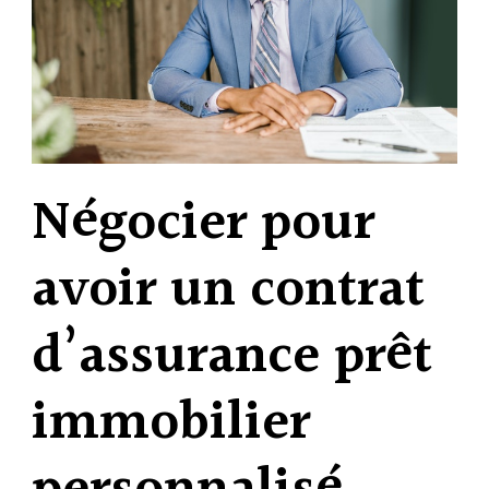
Négocier pour
avoir un contrat
d’assurance prêt
immobilier