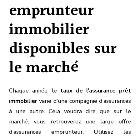
emprunteur
immobilier
disponibles sur
le marché
Chaque année, le
taux de l’assurance prêt
immobilier
varie d’une compagnie d’assurances
à une autre. Cela voudra dire que sur le
marché, vous retrouverez une large offre
d’assurances emprunteur. Utilisez les