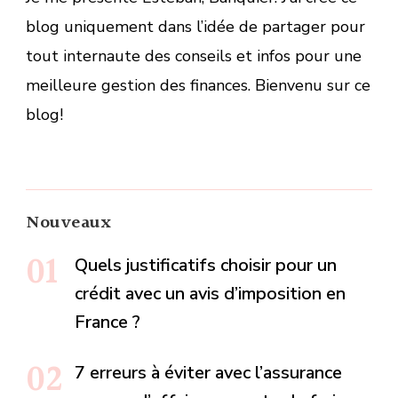
blog uniquement dans l’idée de partager pour
tout internaute des conseils et infos pour une
meilleure gestion des finances. Bienvenu sur ce
blog!
Nouveaux
Quels justificatifs choisir pour un
crédit avec un avis d’imposition en
France ?
7 erreurs à éviter avec l’assurance