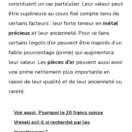
constituent un cas particulier. Leur valeur peut
être supérieure au cours fixé compte tenu de
certains facteurs : leur forte teneur en
métal
précieux
et leur ancienneté. Pour ce faire,
certains lingots d’or peuvent être majorés d’un
faible pourcentage (prime) qui augmentera
leur valeur. Les
pièces d’or
peuvent aussi avoir
une prime nettement plus importante en
raison de leur qualité et de leur ancienneté ou
rareté.
Voir aussi
Pourquoi le 20 francs suisse
Vreneli est-il si recherché par les
investisseurs ?