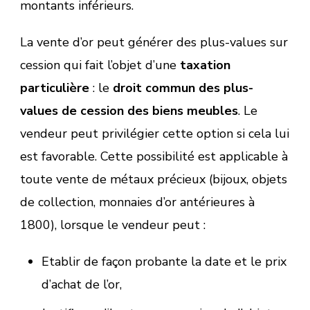
montants inférieurs.
La vente d’or peut générer des plus-values sur
cession qui fait l’objet d’une
taxation
particulière
: le
droit commun des plus-
values de cession des biens meubles
. Le
vendeur peut privilégier cette option si cela lui
est favorable. Cette possibilité est applicable à
toute vente de métaux précieux (bijoux, objets
de collection, monnaies d’or antérieures à
1800), lorsque le vendeur peut :
Etablir de façon probante la date et le prix
d’achat de l’or,