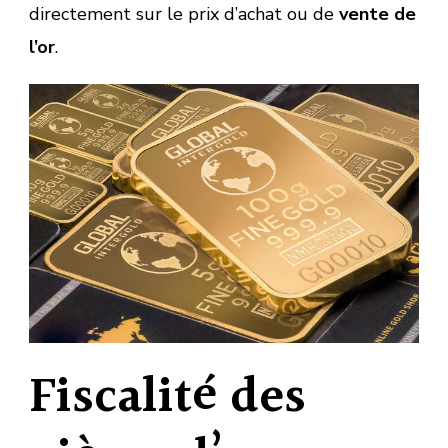
directement sur le prix d’achat ou de
vente de
l’or
.
Fiscalité des