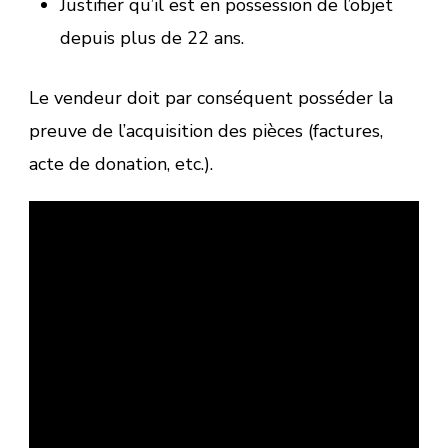
Justifier qu’il est en possession de l’objet
depuis plus de 22 ans.
Le vendeur doit par conséquent posséder la
preuve de l’acquisition des pièces (factures,
acte de donation, etc.).