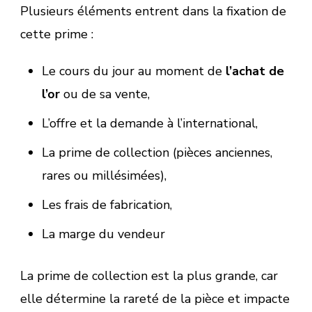
Plusieurs éléments entrent dans la fixation de
cette prime :
Le cours du jour au moment de
l’achat de
l’or
ou de sa vente,
L’offre et la demande à l’international,
La prime de collection (pièces anciennes,
rares ou millésimées),
Les frais de fabrication,
La marge du vendeur
La prime de collection est la plus grande, car
elle détermine la rareté de la pièce et impacte