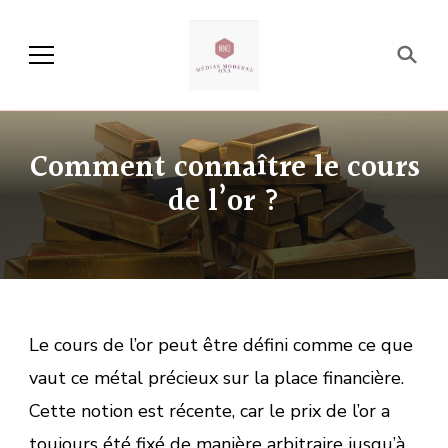
Média Moderne OXA
Comment connaître le cours
de l’or ?
Le cours de l’or peut être défini comme ce que
vaut ce métal précieux sur la place financière.
Cette notion est récente, car le prix de l’or a
toujours été fixé de manière arbitraire jusqu’à