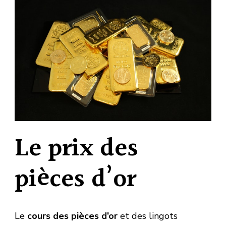
Le prix des
pièces d’or
Le
cours des pièces d’or
et des lingots