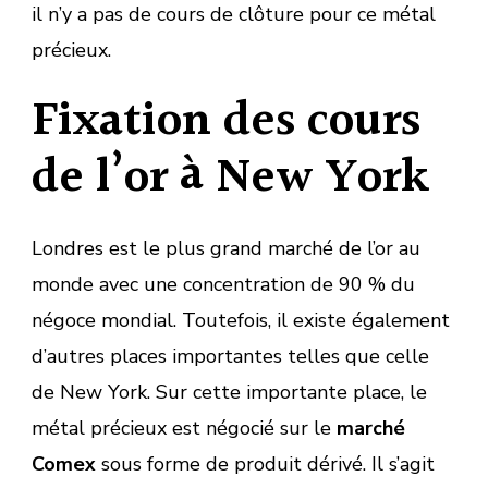
il n’y a pas de cours de clôture pour ce métal
précieux.
Fixation des cours
de l’or à New York
Londres est le plus grand marché de l’or au
monde avec une concentration de 90 % du
négoce mondial. Toutefois, il existe également
d’autres places importantes telles que celle
de New York. Sur cette importante place, le
métal précieux est négocié sur le
marché
Comex
sous forme de produit dérivé. Il s’agit