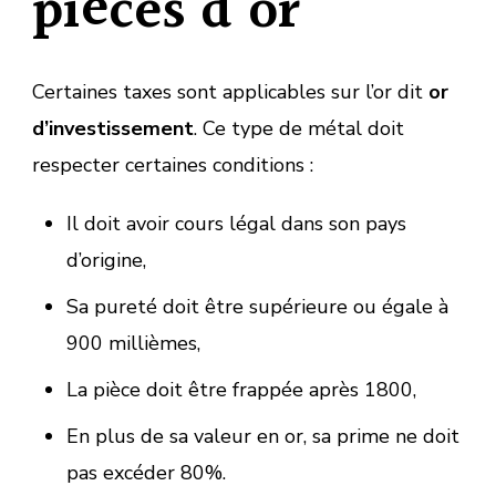
pièces d’or
Certaines taxes sont applicables sur l’or dit
or
d’investissement
. Ce type de métal doit
respecter certaines conditions :
Il doit avoir cours légal dans son pays
d’origine,
Sa pureté doit être supérieure ou égale à
900 millièmes,
La pièce doit être frappée après 1800,
En plus de sa valeur en or, sa prime ne doit
pas excéder 80%.