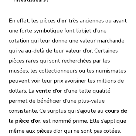
En effet, les pièces d’
or
très anciennes ou ayant
une forte symbolique font l’objet d’une
cotation qui leur donne une valeur marchande
qui va au-delà de leur valeur d’or. Certaines
pièces rares qui sont recherchées par les
musées, les collectionneurs ou les numismates
peuvent voir leur prix avoisiner les millions de
dollars. La
vente d’or
d’une telle qualité
permet de bénéficier d’une plus-value
consistante. Ce surplus qui s’ajoute au
cours de
la pièce d’or
, est nommé prime. Elle s’applique
même aux pièces d’or qui ne sont pas cotées.