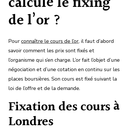
calculé le fixing
de l’or ?
Pour
connaître le cours de l’or
, il faut d’abord
savoir comment les prix sont fixés et
l’organisme qui s’en charge. L’or fait l’objet d’une
négociation et d’une cotation en continu sur les
places boursières. Son cours est fixé suivant la
loi de l’offre et de la demande.
Fixation des cours à
Londres