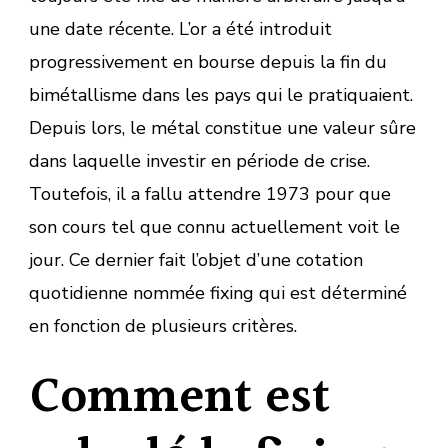
une date récente. L’or a été introduit
progressivement en bourse depuis la fin du
bimétallisme dans les pays qui le pratiquaient.
Depuis lors, le métal constitue une valeur sûre
dans laquelle investir en période de crise.
Toutefois, il a fallu attendre 1973 pour que
son cours tel que connu actuellement voit le
jour. Ce dernier fait l’objet d’une cotation
quotidienne nommée fixing qui est déterminé
en fonction de plusieurs critères.
Comment est