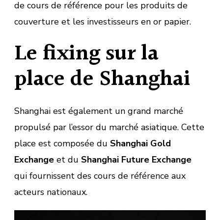
de cours de référence pour les produits de
couverture et les investisseurs en or papier.
Le fixing sur la
place de Shanghai
Shanghai est également un grand marché
propulsé par l’essor du marché asiatique. Cette
place est composée du
Shanghai Gold
Exchange
et du
Shanghai Future Exchange
qui fournissent des cours de référence aux
acteurs nationaux.