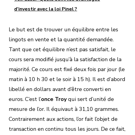
d’investir avec la loi Pinel ?
Le but est de trouver un équilibre entre les
lingots en vente et la quantité demandée.
Tant que cet équilibre n’est pas satisfait, le
cours sera modifié jusqu’à la satisfaction de la
majorité. Ce cours est fixé deux fois par jour (le
matin à 10 h 30 et le soir à 15 h). Il est d’abord
libellé en dollars avant d’être converti en
euros. C’est l’
once Troy
qui sert d’unité de
mesure de l’or. Il équivaut à 31,10 grammes.
Contrairement aux actions, l’or fait l’objet de
transaction en continu tous les jours. De ce fait,