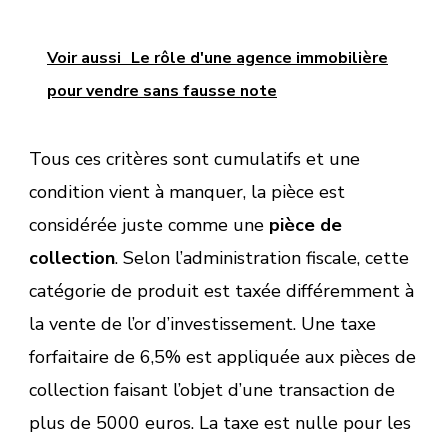
Voir aussi
Le rôle d'une agence immobilière
pour vendre sans fausse note
Tous ces critères sont cumulatifs et une
condition vient à manquer, la pièce est
considérée juste comme une
pièce de
collection
. Selon l’administration fiscale, cette
catégorie de produit est taxée différemment à
la vente de l’or d’investissement. Une taxe
forfaitaire de 6,5% est appliquée aux pièces de
collection faisant l’objet d’une transaction de
plus de 5000 euros. La taxe est nulle pour les