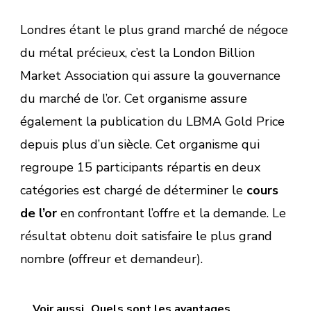
Londres étant le plus grand marché de négoce
du métal précieux, c’est la London Billion
Market Association qui assure la gouvernance
du marché de l’or. Cet organisme assure
également la publication du LBMA Gold Price
depuis plus d’un siècle. Cet organisme qui
regroupe 15 participants répartis en deux
catégories est chargé de déterminer le
cours
de l’or
en confrontant l’offre et la demande. Le
résultat obtenu doit satisfaire le plus grand
nombre (offreur et demandeur).
Voir aussi
Quels sont les avantages