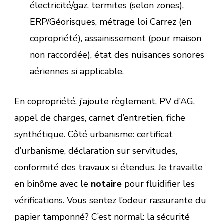
électricité/gaz, termites (selon zones),
ERP/Géorisques, métrage loi Carrez (en
copropriété), assainissement (pour maison
non raccordée), état des nuisances sonores
aériennes si applicable.
En copropriété, j’ajoute règlement, PV d’AG,
appel de charges, carnet d’entretien, fiche
synthétique. Côté urbanisme: certificat
d’urbanisme, déclaration sur servitudes,
conformité des travaux si étendus. Je travaille
en binôme avec le
notaire
pour fluidifier les
vérifications. Vous sentez l’odeur rassurante du
papier tamponné? C’est normal: la sécurité