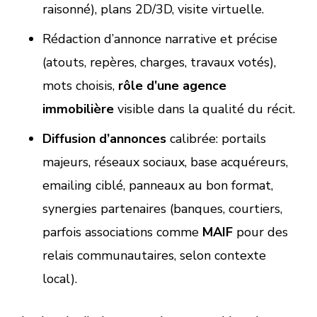
raisonné), plans 2D/3D, visite virtuelle.
Rédaction d’annonce narrative et précise
(atouts, repères, charges, travaux votés),
mots choisis,
rôle d’une agence
immobilière
visible dans la qualité du récit.
Diffusion d’annonces
calibrée: portails
majeurs, réseaux sociaux, base acquéreurs,
emailing ciblé, panneaux au bon format,
synergies partenaires (banques, courtiers,
parfois associations comme
MAIF
pour des
relais communautaires, selon contexte
local).