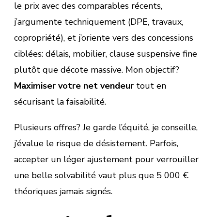
le prix avec des comparables récents,
j’argumente techniquement (DPE, travaux,
copropriété), et j’oriente vers des concessions
ciblées: délais, mobilier, clause suspensive fine
plutôt que décote massive. Mon objectif?
Maximiser votre net vendeur
tout en
sécurisant la faisabilité.
Plusieurs offres? Je garde l’équité, je conseille,
j’évalue le risque de désistement. Parfois,
accepter un léger ajustement pour verrouiller
une belle solvabilité vaut plus que 5 000 €
théoriques jamais signés.