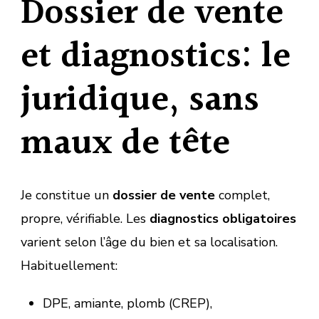
Dossier de vente
et diagnostics: le
juridique, sans
maux de tête
Je constitue un
dossier de vente
complet,
propre, vérifiable. Les
diagnostics obligatoires
varient selon l’âge du bien et sa localisation.
Habituellement:
DPE, amiante, plomb (CREP),