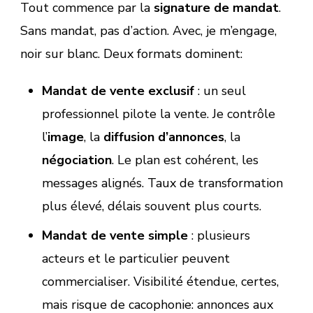
Tout commence par la
signature de mandat
.
Sans mandat, pas d’action. Avec, je m’engage,
noir sur blanc. Deux formats dominent:
Mandat de vente exclusif
: un seul
professionnel pilote la vente. Je contrôle
l’
image
, la
diffusion d’annonces
, la
négociation
. Le plan est cohérent, les
messages alignés. Taux de transformation
plus élevé, délais souvent plus courts.
Mandat de vente simple
: plusieurs
acteurs et le particulier peuvent
commercialiser. Visibilité étendue, certes,
mais risque de cacophonie: annonces aux