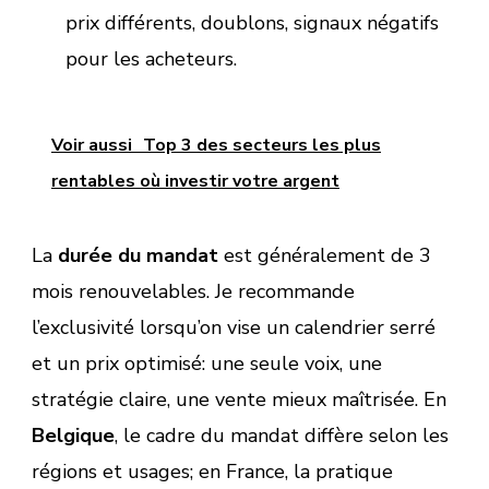
prix différents, doublons, signaux négatifs
pour les acheteurs.
Voir aussi
Top 3 des secteurs les plus
rentables où investir votre argent
La
durée du mandat
est généralement de 3
mois renouvelables. Je recommande
l’exclusivité lorsqu’on vise un calendrier serré
et un prix optimisé: une seule voix, une
stratégie claire, une vente mieux maîtrisée. En
Belgique
, le cadre du mandat diffère selon les
régions et usages; en France, la pratique