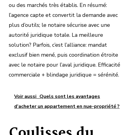
ou des marchés très établis. En résumé:
l’agence capte et convertit la demande avec
plus d’outils; le notaire sécurise avec une
autorité juridique totale. La meilleure
solution? Parfois, c’est l’alliance: mandat
exclusif bien mené, puis coordination étroite
avec le notaire pour l’aval juridique. Efficacité
commerciale + blindage juridique = sérénité.
Voir aussi
Quels sont les avantages
d’acheter un appartement en nue-propriété ?
Coulisses du