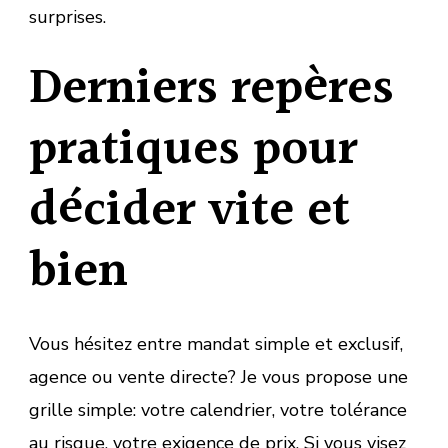
surprises.
Derniers repères
pratiques pour
décider vite et
bien
Vous hésitez entre mandat simple et exclusif,
agence ou vente directe? Je vous propose une
grille simple: votre calendrier, votre tolérance
au risque, votre exigence de prix. Si vous visez