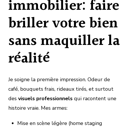
immobilier: faire
briller votre bien
sans maquiller la
réalité
Je soigne la première impression. Odeur de
café, bouquets frais, rideaux tirés, et surtout
des
visuels professionnels
qui racontent une
histoire vraie. Mes armes:
Mise en scène légère (home staging