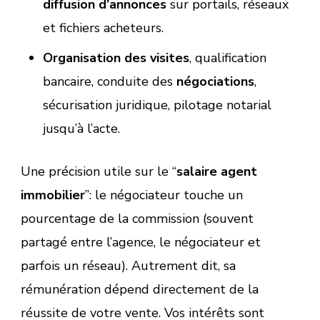
diffusion d’annonces
sur portails, réseaux
et fichiers acheteurs.
Organisation des visites
, qualification
bancaire, conduite des
négociations
,
sécurisation juridique, pilotage notarial
jusqu’à l’acte.
Une précision utile sur le “
salaire agent
immobilier
”: le négociateur touche un
pourcentage de la commission (souvent
partagé entre l’agence, le négociateur et
parfois un réseau). Autrement dit, sa
rémunération dépend directement de la
réussite de votre vente. Vos intérêts sont