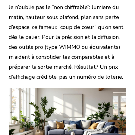
Je n’oublie pas le “non chiffrable”: lumière du
matin, hauteur sous plafond, plan sans perte
d’espace, ce fameux “coup de cœur” qu’on sent
dès le palier. Pour la précision et la diffusion,
des outils pro (type WIMMO ou équivalents)
m’aident à consolider les comparables et à
préparer la sortie marché. Résultat? Un prix
d’affichage crédible, pas un numéro de loterie.