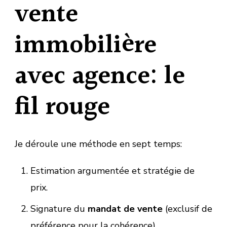
vente
immobilière
avec agence: le
fil rouge
Je déroule une méthode en sept temps:
Estimation argumentée et stratégie de
prix.
Signature du
mandat de vente
(exclusif de
préférence pour la cohérence).