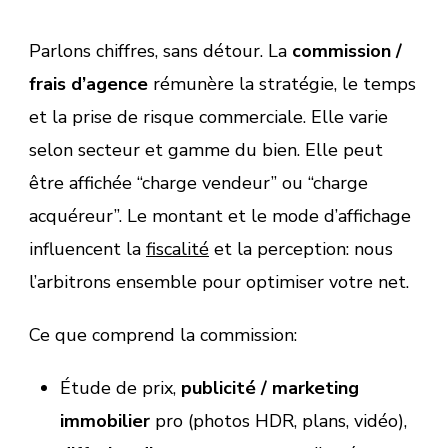
Parlons chiffres, sans détour. La
commission /
frais d’agence
rémunère la stratégie, le temps
et la prise de risque commerciale. Elle varie
selon secteur et gamme du bien. Elle peut
être affichée “charge vendeur” ou “charge
acquéreur”. Le montant et le mode d’affichage
influencent la
fiscalité
et la perception: nous
l’arbitrons ensemble pour optimiser votre net.
Ce que comprend la commission:
Étude de prix,
publicité / marketing
immobilier
pro (photos HDR, plans, vidéo),