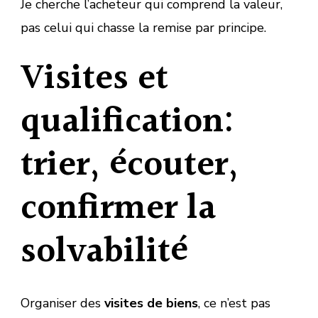
Je cherche l’acheteur qui comprend la valeur,
pas celui qui chasse la remise par principe.
Visites et
qualification:
trier, écouter,
confirmer la
solvabilité
Organiser des
visites de biens
, ce n’est pas