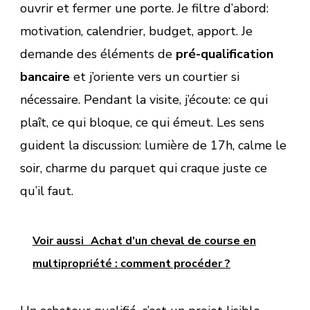
ouvrir et fermer une porte. Je filtre d’abord:
motivation, calendrier, budget, apport. Je
demande des éléments de
pré-qualification
bancaire
et j’oriente vers un courtier si
nécessaire. Pendant la visite, j’écoute: ce qui
plaît, ce qui bloque, ce qui émeut. Les sens
guident la discussion: lumière de 17h, calme le
soir, charme du parquet qui craque juste ce
qu’il faut.
Voir aussi
Achat d'un cheval de course en
multipropriété : comment procéder ?