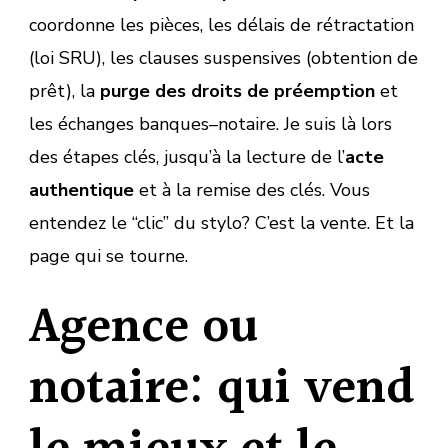
coordonne les pièces, les délais de rétractation
(loi SRU), les clauses suspensives (obtention de
prêt), la
purge des droits de préemption
et
les échanges banques–notaire. Je suis là lors
des étapes clés, jusqu’à la lecture de l’
acte
authentique
et à la remise des clés. Vous
entendez le “clic” du stylo? C’est la vente. Et la
page qui se tourne.
Agence ou
notaire: qui vend