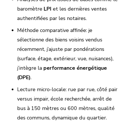
baromètre
LPI
et les dernières ventes
authentifiées par les notaires.
Méthode comparative affinée: je
sélectionne des biens voisins vendus
récemment, j’ajuste par pondérations
(surface, étage, extérieur, vue, nuisances),
j’intègre la
performance énergétique
(DPE)
.
Lecture micro-locale: rue par rue, côté pair
versus impair, école recherchée, arrêt de
bus à 150 mètres ou 600 mètres, qualité
des communs, dynamique du quartier.