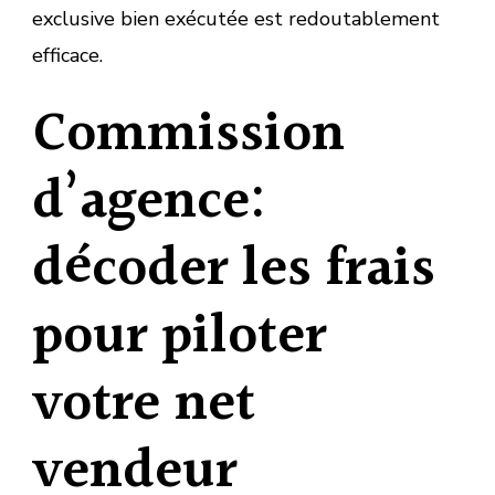
exclusive bien exécutée est redoutablement
efficace.
Commission
d’agence:
décoder les frais
pour piloter
votre net
vendeur