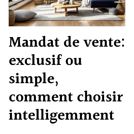
Mandat de vente:
exclusif ou
simple,
comment choisir
intelligemment