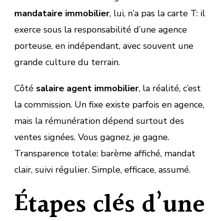
mandataire immobilier
, lui, n’a pas la carte T: il
exerce sous la responsabilité d’une agence
porteuse, en indépendant, avec souvent une
grande culture du terrain.
Côté
salaire agent immobilier
, la réalité, c’est
la commission. Un fixe existe parfois en agence,
mais la rémunération dépend surtout des
ventes signées. Vous gagnez, je gagne.
Transparence totale: barème affiché, mandat
clair, suivi régulier. Simple, efficace, assumé.
Étapes clés d’une