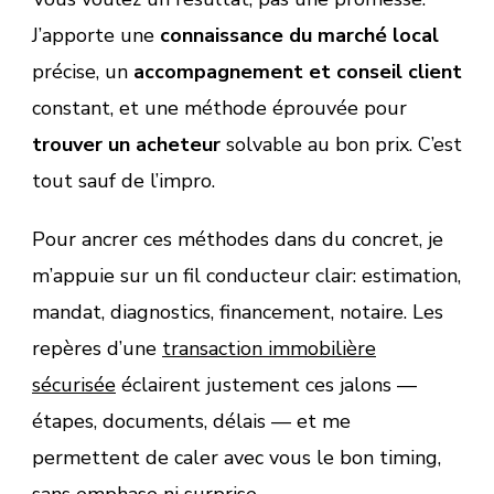
J’apporte une
connaissance du marché local
précise, un
accompagnement et conseil client
constant, et une méthode éprouvée pour
trouver un acheteur
solvable au bon prix. C’est
tout sauf de l’impro.
Pour ancrer ces méthodes dans du concret, je
m’appuie sur un fil conducteur clair: estimation,
mandat, diagnostics, financement, notaire. Les
repères d’une
transaction immobilière
sécurisée
éclairent justement ces jalons —
étapes, documents, délais — et me
permettent de caler avec vous le bon timing,