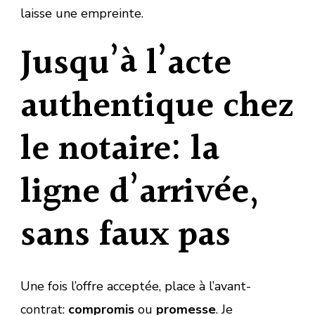
laisse une empreinte.
Jusqu’à l’acte
authentique chez
le notaire: la
ligne d’arrivée,
sans faux pas
Une fois l’offre acceptée, place à l’avant-
contrat:
compromis
ou
promesse
. Je