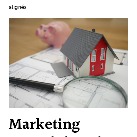
alignés.
Marketing