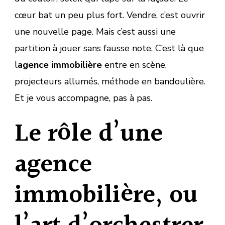
cœur bat un peu plus fort. Vendre, c’est ouvrir
une nouvelle page. Mais c’est aussi une
partition à jouer sans fausse note. C’est là que
l
agence immobilière
entre en scène,
projecteurs allumés, méthode en bandoulière.
Et je vous accompagne, pas à pas.
Le rôle d’une
agence
immobilière, ou