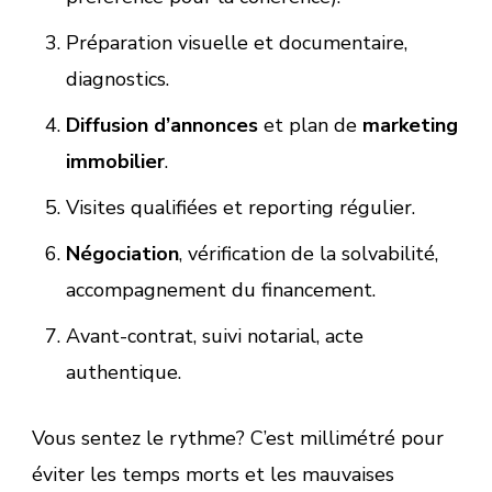
Préparation visuelle et documentaire,
diagnostics.
Diffusion d’annonces
et plan de
marketing
immobilier
.
Visites qualifiées et reporting régulier.
Négociation
, vérification de la solvabilité,
accompagnement du financement.
Avant-contrat, suivi notarial, acte
authentique.
Vous sentez le rythme? C’est millimétré pour
éviter les temps morts et les mauvaises