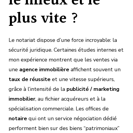
le mieux et le
plus vite ?
Le notariat dispose d’une force incroyable: la
sécurité juridique. Certaines études internes et
mon expérience montrent que les ventes via
une
agence immobilière
affichent souvent un
taux de réussite
et une vitesse supérieurs,
grâce à l’intensité de la
publicité / marketing
immobilier
, au fichier acquéreurs et à la
spécialisation commerciale. Les offices de
notaire
qui ont un service négociation dédié
performent bien sur des biens “patrimoniaux”