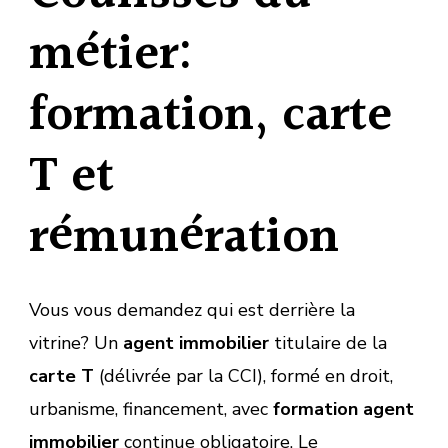
métier:
formation, carte
T et
rémunération
Vous vous demandez qui est derrière la
vitrine? Un
agent immobilier
titulaire de la
carte T
(délivrée par la CCI), formé en droit,
urbanisme, financement, avec
formation agent
immobilier
continue obligatoire. Le